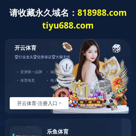
乐竞官网
乐竞官网-乐竞（中国）
Yunte Trading (Dongguan) Co.,