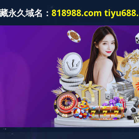
一站式体育服务
 Ltd
运特乐竞官网
关于运特
产品分类
解决
Home
About Us
Product
Solutio
乐竞官网-乐竞（中国）一站式体育服务
Contact