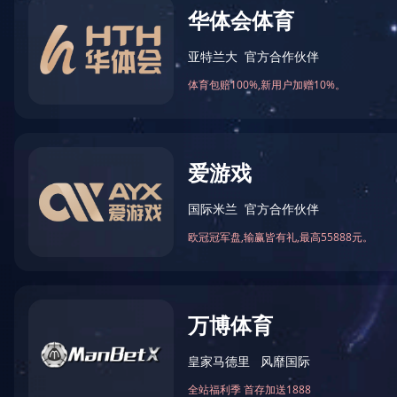
热搜关键词：
工控机
乐竞官网-乐竞（中国）一站式体育
关于运特
生产设备