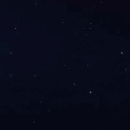
邮箱：
sales@udkpofb.com
特
务 @版权所有
备案号：
提供技术支持