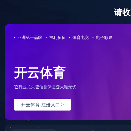
乐竞官网
乐竞官网-乐竞（中国）
Yunte Trading (Dongguan) Co.,