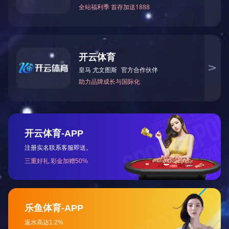
“Emeraude-ALE”压缩机，如今登上了新一级台阶。
不仅具有领先水平的比功率性能，拔群的信赖性和耐久性；
并且在静音性和性价比上有大幅提高。
电机功率 : 132 - 400kW
排气量 : 19.2 - 66.8 m3/min
通过冷热区域的分离和专业的风道设计，优化内部气流流动和热
机组可在环境溫度46℃以下运行。
产品推荐