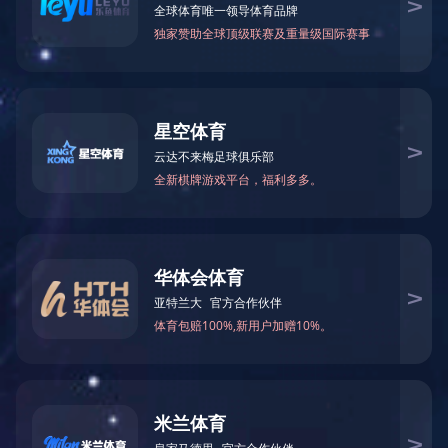
热搜关键词：
工控机
乐竞官网-乐竞（中国）一站式体育服务
机器
您当前的位置：
乐竞官网
>
产品分类
>
空压机